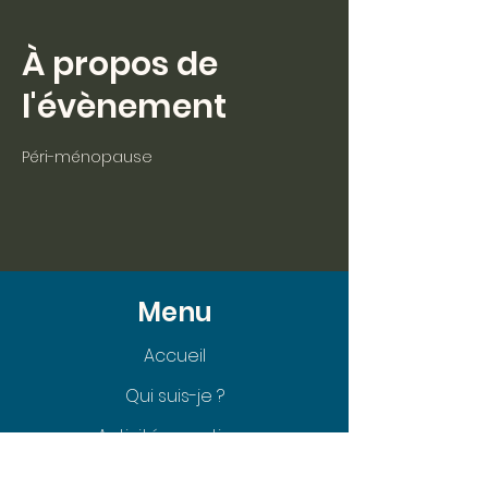
À propos de
l'évènement
Péri-ménopause
Menu
Accueil
Qui suis-je ?
Activités sportives
Évènements